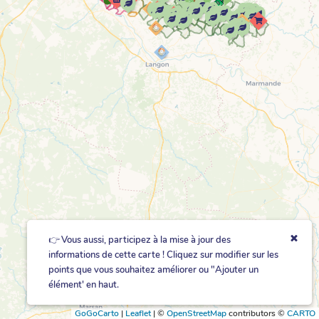
👉 Vous aussi, participez à la mise à jour des
informations de cette carte ! Cliquez sur modifier sur les
points que vous souhaitez améliorer ou "Ajouter un
élément' en haut.
GoGoCarto
|
Leaflet
|
©
OpenStreetMap
contributors ©
CARTO